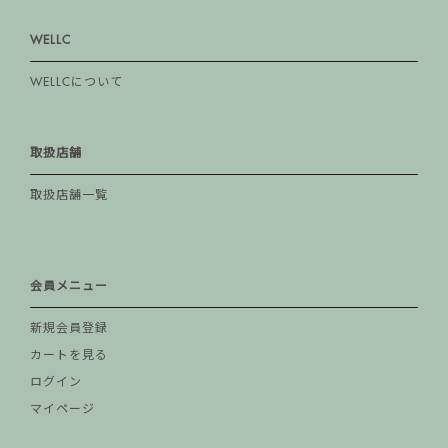
WELLC
WELLCについて
取扱店舗
取扱店舗一覧
会員メニュー
新規会員登録
カートを見る
ログイン
マイページ