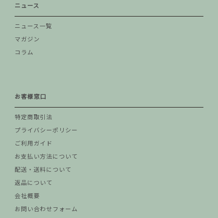
ニュース
ニュース一覧
マガジン
コラム
お客様窓口
特定商取引法
プライバシーポリシー
ご利用ガイド
お支払い方法について
配送・送料について
返品について
会社概要
お問い合わせフォーム