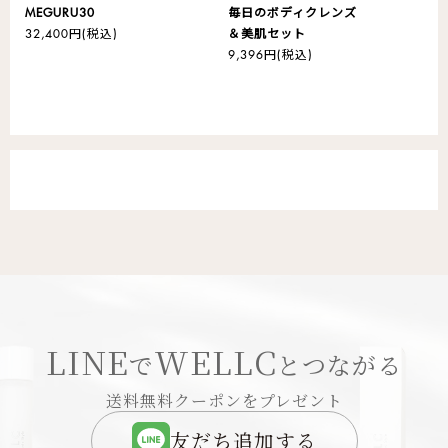
MEGURU30
毎日のボディクレンズ
32,400円
(税込)
＆美肌セット
9,396円
(税込)
LINE
WELLC
で
とつながる
送料無料クーポンをプレゼント
友だち追加する