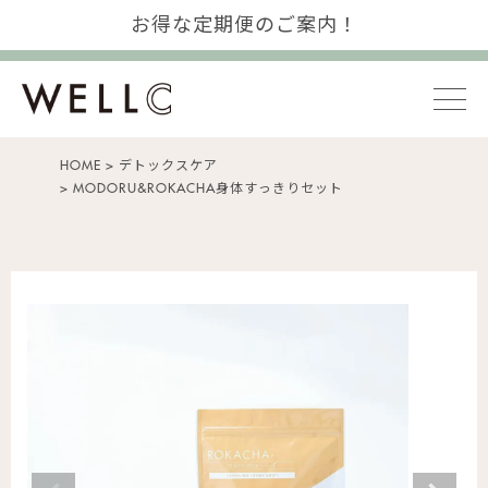
お得な定期便のご案内！
HOME
デトックスケア
MODORU&ROKACHA身体すっきりセット