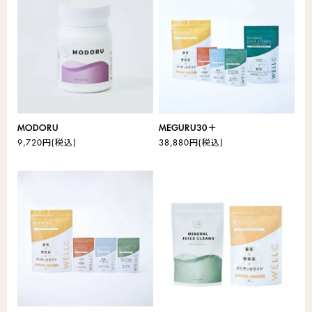
MODORU
MEGURU30＋
9,720円
(税込)
38,880円
(税込)