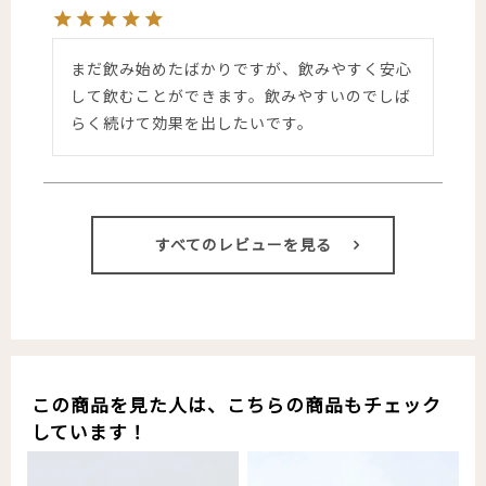
まだ飲み始めたばかりですが、飲みやすく安心
して飲むことができます。飲みやすいのでしば
らく続けて効果を出したいです。
すべてのレビューを見る
この商品を見た人は、こちらの商品もチェック
しています！