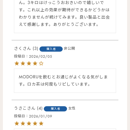
ん。3キロはけっこうおおきいので嬉しいで
す。これ以上の効果が期待ができるかどうかは
わかりませんが続けてみます。良い製品と出会
えて感謝します。ありがとうございます。
さく
3
非公開
購入者
投稿日
2026/02/05
MODORUを飲むとお通じがよくなる気がしま
す。ロカ茶は何度もリピしています。
うさこ
4
女性
購入者
投稿日
2026/01/09