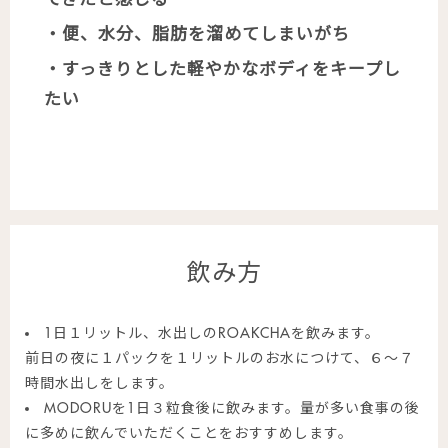
・便、水分、脂肪を溜めてしまいがち
・すっきりとした軽やかなボディをキープし
たい
飲み方
1日１リットル、水出しのROAKCHAを飲みます。
前日の夜に１パックを１リットルのお水につけて、６〜７
時間水出しをします。
MODORUを1日３粒食後に飲みます。量が多い食事の後
に多めに飲んでいただくことをおすすめします。