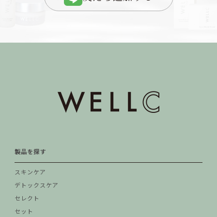
製品を探す
スキンケア
デトックスケア
セレクト
セット