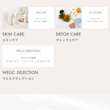
SKIN CARE
DETOX CARE
スキンケア
デトックスケア
WELLC SELECTION
ウェルクセレクション