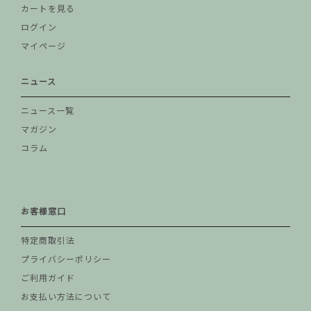
カートを見る
ログイン
マイページ
ニュース
ニュース一覧
マガジン
コラム
お客様窓口
特定商取引法
プライバシーポリシー
ご利用ガイド
お支払い方法について