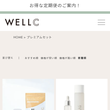
お得な定期便のご案内！
HOME
プレミアムセット
並び替え
おすすめ順
価格が安い順
価格が高い順
新着順