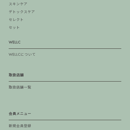
スキンケア
デトックスケア
セレクト
セット
WELLC
WELLCについて
取扱店舗
取扱店舗一覧
会員メニュー
新規会員登録