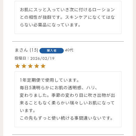
お肌にスッと入っていき次に付けるローション
との相性が抜群です。スキンケアになくてはな
らない必需品になっています。
ま
15
40代
購入者
投稿日
2026/02/19
1年定期便で使用しています。

毎日5滴明らかにお肌の透明感、ハリ、

変わりました。季節の変わり目に吹き出物が出
来ることもなく柔らかい瑞々しいお肌になって
います。

この先もずっと使い続ける事間違いないです。