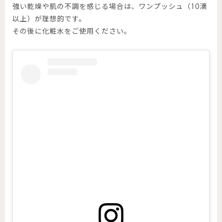
強い乾燥や肌の不調を感じる場合は、ワンプッシュ（10滴
以上）が理想的です。
その後に化粧水をご使用ください。