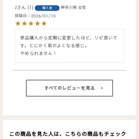
J
1
神奈川県
女性
購入者
投稿日
2026/01/10
単品購入から定期に変更したほど、リピ買いで
す。とにかく氣がよくなる感じ。

やめられません！
すべてのレビューを見る
この商品を見た人は、こちらの商品もチェック