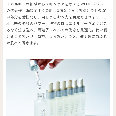
エネルギーの領域からスキンケアを考えるWELLCブランド
の代表作。洗顔後すぐの肌に5滴なじませるだけで肌の深
い部分を活性化し、自らうるおう力を目覚めさせます。日
本古来の発酵のパワー、植物の持つエネルギーを余すとこ
ろなく注ぎ込み、素粒子レベルでの働きを最適化。使い続
けることでハリ、弾力、うるおい、キメ、透明感にあふれ
た肌へと導きます。