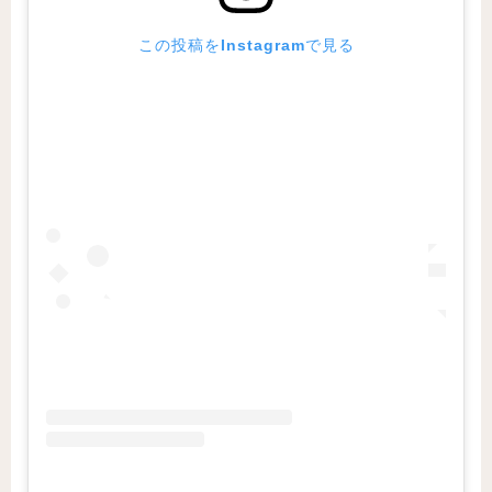
この投稿をInstagramで見る