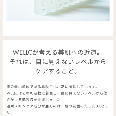
WELLCが考える美肌への近道。
それは、目に見えないレベルから
ケアすること。
肌の最小単位である素粒子は、常に振動しています。
WELLCはその周波数に着目し、目に見えないレベルから働
きかける美容液を開発しました。
通常スキンケア成分が届くのは、肌の表面のたった0.02ミ
リ。