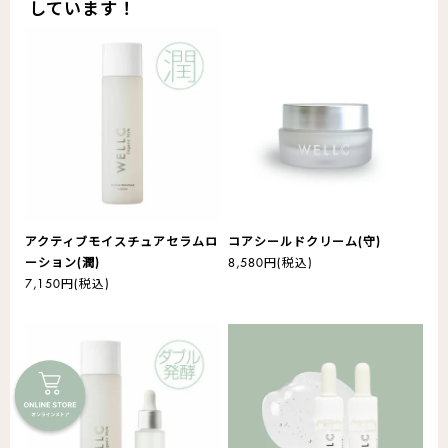
しています！
アクティブモイスチュアセラムロ
コアシールドクリーム(守)
ーション(潤)
8,580円
(税込)
7,150円
(税込)