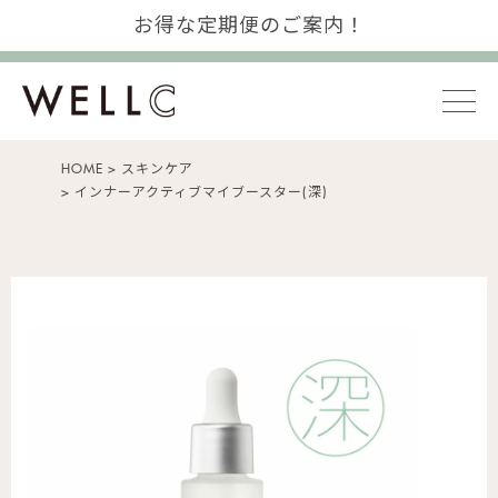
お得な定期便のご案内！
HOME
スキンケア
インナーアクティブマイブースター(深)