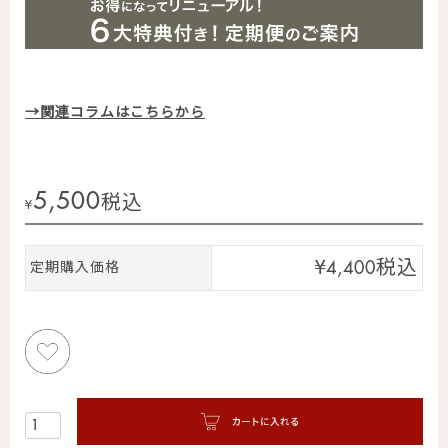
→関連コラムはこちらから
5,500
税込
¥
税込
¥
4,400
定期購入価格