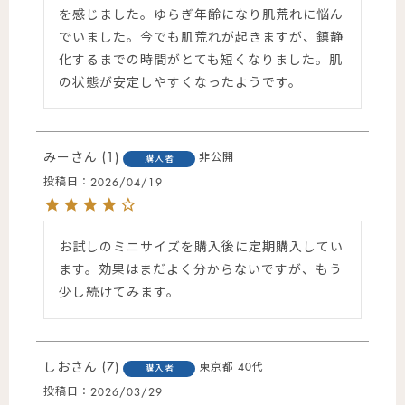
を感じました。ゆらぎ年齢になり肌荒れに悩ん
でいました。今でも肌荒れが起きますが、鎮静
化するまでの時間がとても短くなりました。肌
の状態が安定しやすくなったようです。
みー
1
非公開
購入者
投稿日
2026/04/19
お試しのミニサイズを購入後に定期購入してい
ます。効果はまだよく分からないですが、もう
少し続けてみます。
しお
7
東京都
40代
購入者
投稿日
2026/03/29