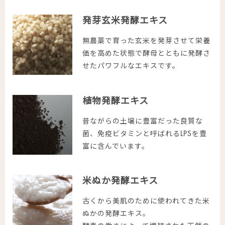
発芽玄米発酵エキス
無農薬で育った玄米を発芽させて栄養
価を高めた状態で酵母とともに発酵さ
せたパワフルなエキスです。
植物発酵エキス
昔ながらの土壌に豊富だった良質な
菌、免疫ビタミンと呼ばれるLPSを豊
富に含んでいます。
米ぬか発酵エキス
古くから美肌のために使われてきた米
ぬかの発酵エキス。