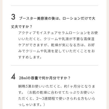
3
ブースター美容液の後は、ローションだけで大
丈夫ですか？
アクティブモイスチュアセラムローションをお使
いいただくと、クリームや乳液が不要な高保湿
ケアができますが、乾燥が気になる方は、お好
みでクリームや乳液を足していただくことをお
すすめします。
4
28mlの容量で何か月分ですか？
朝晩5滴お使いいただくと、約1ヶ月分となりま
す。（お肌の乾燥に合わせてたっぷりお使いい
ただくと、2～3週間程で使いきられる方もいら
っしゃいます。）