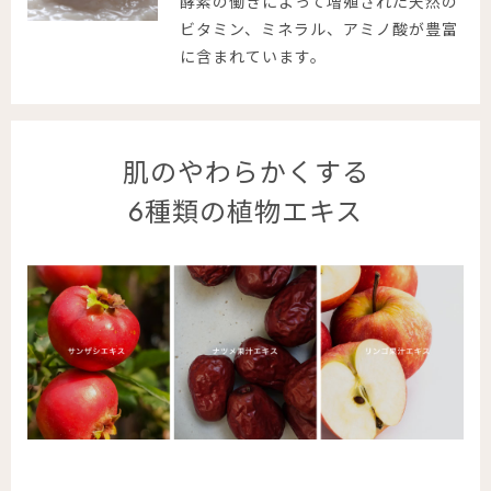
酵素の働きによって増殖された天然の
ビタミン、ミネラル、アミノ酸が豊富
に含まれています。
肌のやわらかくする
6種類の植物エキス