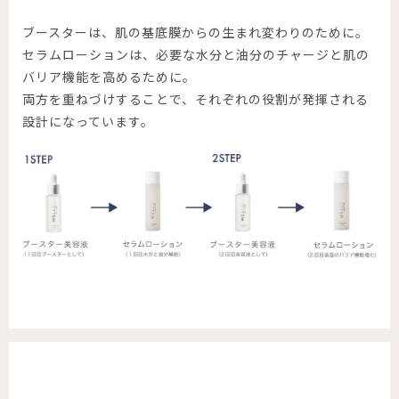
ブースターは、肌の基底膜からの生まれ変わりのために。
セラムローションは、必要な水分と油分のチャージと肌の
バリア機能を高めるために。
両方を重ねづけすることで、それぞれの役割が発揮される
設計になっています。