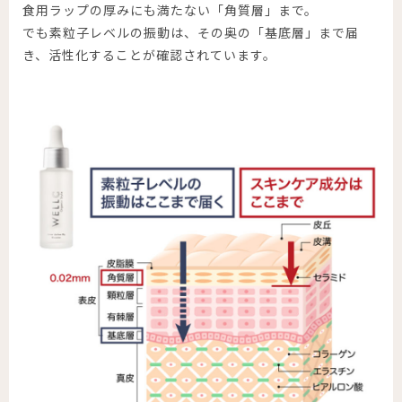
食用ラップの厚みにも満たない「角質層」まで。
でも素粒子レベルの振動は、その奥の「基底層」まで届
き、活性化することが確認されています。