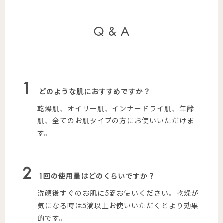
Q & A
1
どのような肌におすすめですか？
乾燥肌、オイリー肌、インナードライ肌、年齢
肌、全てのお肌タイプの方にお使いいただけま
す。
2
1回の使用量はどのくらいですか？
洗顔後すぐのお肌に5滴お使いください。乾燥が
気になる時は5滴以上お使いいただくとより効果
的です。