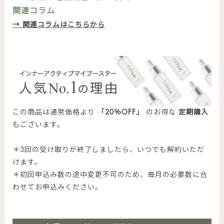
関連コラム
→ 関連コラムはこちらから
この商品は通常価格より
「20％OFF」
のお得な
定期購入
もございます。
＊3回の受け取りが終了しましたら、いつでも解約いただ
けます。
＊初回申込み数の途中変更不可のため、毎月の必要数に合
わせてお申込みください。