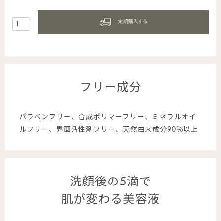
フリー成分
パラベンフリー、合成ポリマーフリー、ミネラルオイ
ルフリー、界面活性剤フリー、天然由来成分90％以上
洗顔後の5滴で
肌が変わる美容液