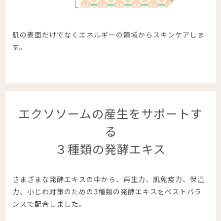
肌の表面だけでなくエネルギーの領域からスキンケアしま
す。
エクソソームの産生をサポートす
る
３種類の発酵エキス
さまざまな発酵エキスの中から、再生力、肌免疫力、保湿
力、小じわ対策のための3種類の発酵エキスをベストバラ
ンスで配合しました。