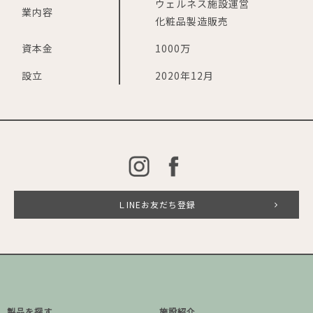
ウェルネス施設運営
業内容
化粧品製造販売
資本金
1000万
設立
2020年12月
ＬINEお友だち登録
製品を探す
施設紹介