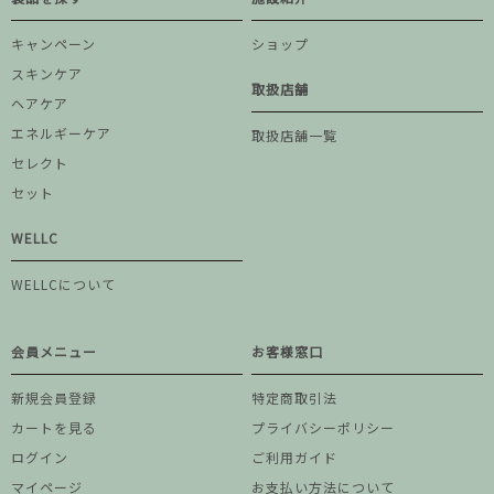
キャンペーン
ショップ
スキンケア
取扱店舗
ヘアケア
エネルギーケア
取扱店舗一覧
セレクト
セット
WELLC
WELLCについて
会員メニュー
お客様窓口
新規会員登録
特定商取引法
カートを見る
プライバシーポリシー
ログイン
ご利用ガイド
マイページ
お支払い方法について