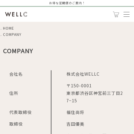
お得な定期便のご案内！
HOME
COMPANY
COMPANY
会社名
株式会社WELLC
〒150-0001
住所
東京都渋谷区神宮前三丁目2
7−15
代表取締役
福住尚将
取締役
吉田優美