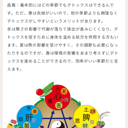
森嶌：基本的にはどの季節でもデトックスはできるんで
す。ただ、春は気候がいいので、他の季節よりも無理なく
デトックスがしやすいというメリットがあります。
冬は寒さの影響で代謝が落ちて排出が進みにくくなり、デ
トックスを促すために身体を温める処方を併用する方もい
ます。夏は熱の影響を受けやすく、その調節も必要になっ
たりするのですが、春は環境の影響をあまり考えずにデト
ックスを進めることができるので、効率がいい季節だと言
えます。