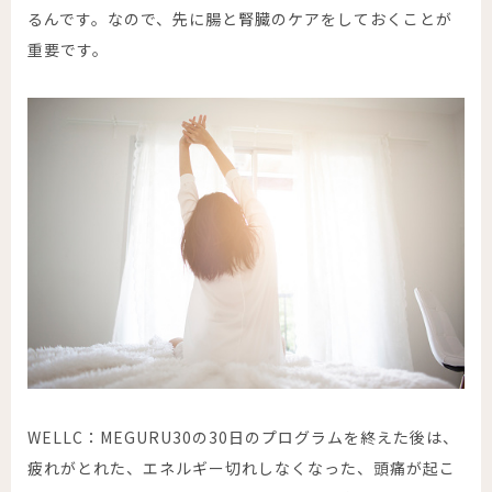
るんです。なので、先に腸と腎臓のケアをしておくことが
重要です。
WELLC：
MEGURU30
の30日のプログラムを終えた後は、
疲れがとれた、エネルギー切れしなくなった、頭痛が起こ