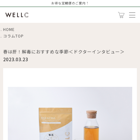
お得な定期便のご案内！
HOME
コラムTOP
春は肝！解毒におすすめな季節＜ドクターインタビュー＞
2023.03.23