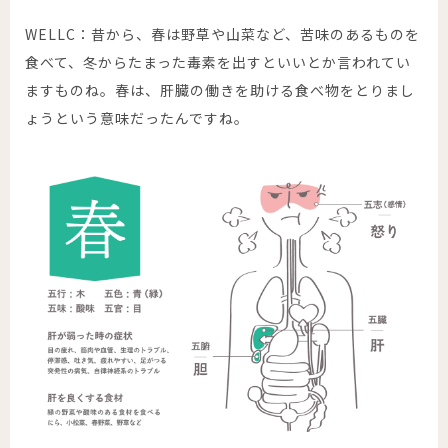
WELLC：昔から、春は野草や山菜など、苦味のあるものを
食べて、冬からたまった毒素を出すといいとか言われてい
ますものね。春は、肝臓の働きを助ける食べ物をとりまし
ょうという意味だったんですね。