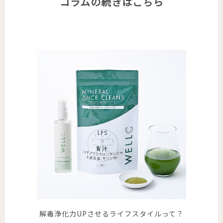
コラムの続きはこちら
解毒浄化力UPさせるライフスタイルって？