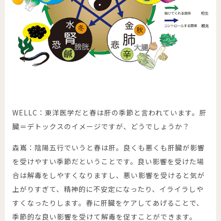
WELLC：東洋医学だと春は肝の季節と言われています。肝
臓＝デトックスのイメージですが、どうでしょうか？
森嶌：陰陽五行でいうと春は肝。良くも悪くも肝臓が影響
を受けやすい季節だということです。良い影響を受けた場
合は解毒をしやすくなりますし、悪い影響を受けると気が
上がりすぎて、精神的に不安定になったり、イライラしや
すくなったりします。春に肝臓をケアしてあげることで、
季節的な良い影響を受けて解毒を促すことができます。