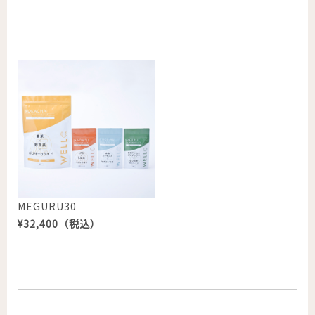
MEGURU30
¥
32,400（税込）