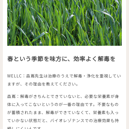
春という季節を味方に、効率よく解毒を
WELLC：森嶌先生は治療のうえで解毒・浄化を重視してい
ますが、その理由を教えてください。
森嶌：解毒がきちんとできていないと、必要な栄養素が身
体に入ってこないというのが一番の理由です。不要なもの
が蓄積されたまま、解毒ができていなくて、栄養素も入っ
ていかない状態だと、バイオレゾナンスでの治療効果も持
続しにくいんです。