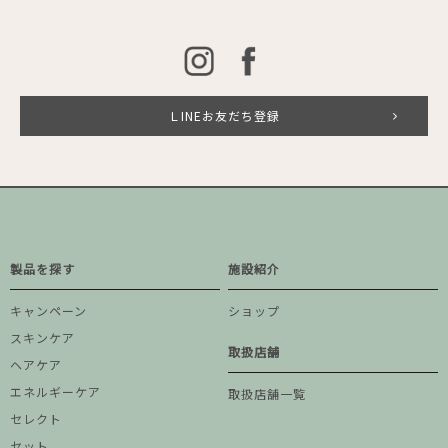
ＬINEお友だち登録
製品を探す
施設紹介
キャンペーン
ショップ
スキンケア
取扱店舗
ヘアケア
エネルギーケア
取扱店舗一覧
セレクト
セット