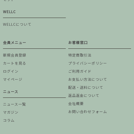
WELLC
WELLCについて
会員メニュー
お客様窓口
新規会員登録
特定商取引法
カートを見る
プライバシーポリシー
ログイン
ご利用ガイド
マイページ
お支払い方法について
配送・送料について
ニュース
返品返金について
会社概要
ニュース一覧
お問い合わせフォーム
マガジン
コラム