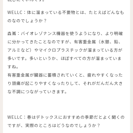
WELLC：体に溜まっている不要物とは、たとえばどんなも
のなのでしょうか？
森嶌：バイオレゾナンス機器を使うようになり、より明確
に分かってきたことなのですが、有害重金属（水銀、鉛、
アルミなど）やマイクロプラスチックが溜まっている方が
多いです。多いというか、ほぼすべての方が溜まっていま
すね。
有害重金属が臓器に蓄積されていくと、疲れやすくなった
り頭痛が起こりやすくなったりして、それがだんだん大き
な不調につながっていきます。
WELLC：春はデトックスにおすすめの季節だとよく聞くの
ですが、実際のところはどうなのでしょうか？