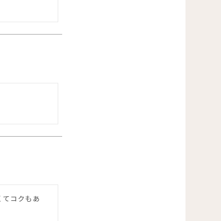
くてコクもあ