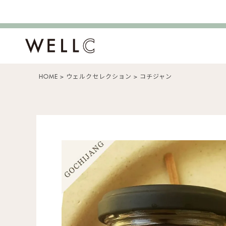
HOME
ウェルクセレクション
コチジャン