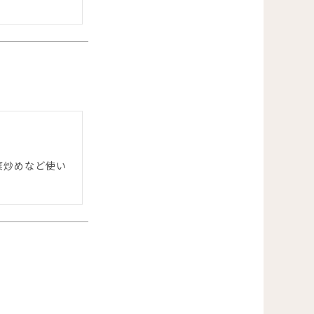
菜炒めなど使い