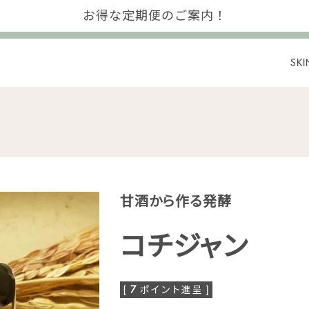
お得な定期便のご案内！
SKI
甘酒から作る発酵
コチジャン
[
7
ポイント進呈 ]