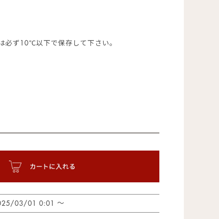
は必ず10℃以下で保存して下さい。
〜
025/03/01 0:01