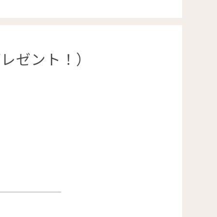
プレゼント！）