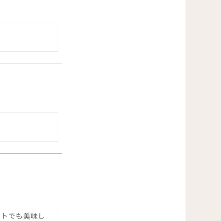
ントでも美味し