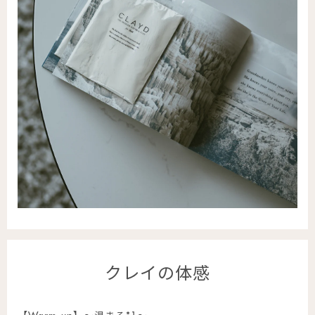
クレイの体感