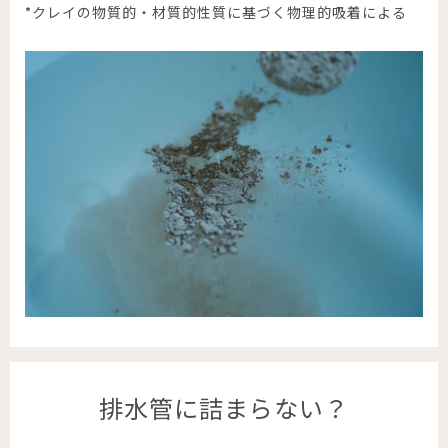
*クレイの物質的・材質的性質に基づく物理的吸着による
排水管に詰まらない？