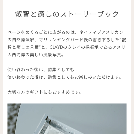
叡智と癒しのストーリーブック
ページをめくるごとに広がるのは、ネイティブアメリカン
の自然療法家、マリリンヤングバード氏の書き下ろした”叡
智と癒しの言葉”と、CLAYDのクレイの採掘地であるアメリ
カ西海岸の美しい風景写真。
使い終わった後は、詩集としても
使い終わった後は、詩集としてもお楽しみいただけます。
大切な方のギフトにもおすすめです。