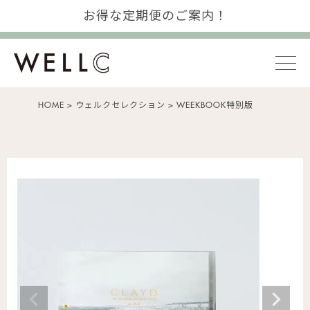
お得な定期便のご案内！
HOME
ウェルクセレクション
WEEKBOOK特別版