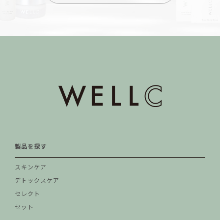
製品を探す
スキンケア
デトックスケア
セレクト
セット