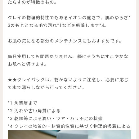
たらすのが特徴のもの。
クレイの物理的特性でもあるイオンの働きで、肌のゆらぎ*
3のもととなる毛穴汚れ*1などを吸着します*4。
お肌の気になる部分のメンテナンスにもおすすめです。
毎日使用しても問題ありません。続けるうちにすこやかな
お肌へと導きます。
★★クレイパックは、乾かないように注意し、必要に応じ
て水で濡らしながら行ってください。
*1 角質層まで
*2 汚れや古い角質による
*3 乾燥等による潤い・ツヤ・ハリ不足の状態
*4 クレイの物質的・材質的性質に基づく物理的吸着による