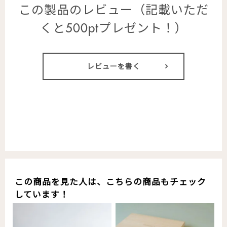
この製品のレビュー（記載いただ
くと500ptプレゼント！）
レビューを書く
この商品を見た人は、こちらの商品もチェック
しています！