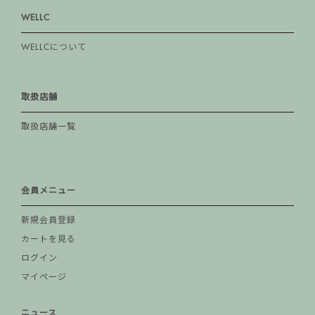
WELLC
WELLCについて
取扱店舗
取扱店舗一覧
会員メニュー
新規会員登録
カートを見る
ログイン
マイページ
ニュース