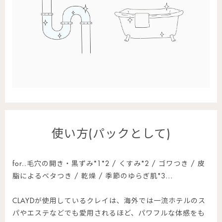
使い方(パックとして)
for..毛穴の開き・黒ずみ*1*2 / くすみ*2 / ゴワつき / 皮
脂によるベタつき / 乾燥 / 季節のゆらぎ肌*3...
CLAYDが使用しているクレイは、海外では一流ホテルのス
パやエステなどでも愛用されるほど、パワフルな体感をも