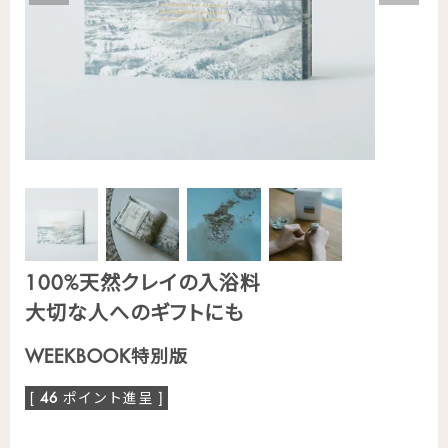
100%天然クレイの入浴料
大切な人へのギフトにも
WEEKBOOK特別版
[
46
ポイント進呈 ]