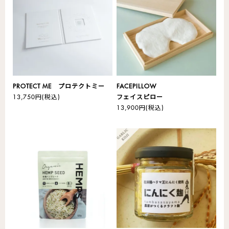
PROTECT ME プロテクトミー
FACEPILLOW
13,750円
(税込)
フェイスピロー
13,900円
(税込)