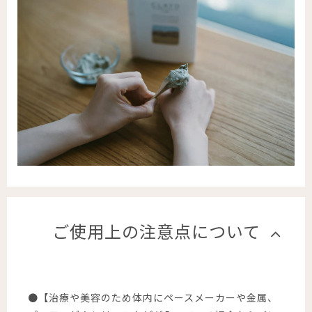
ご使用上の注意点について
●【治療や美容のため体内にペースメーカーや金属、