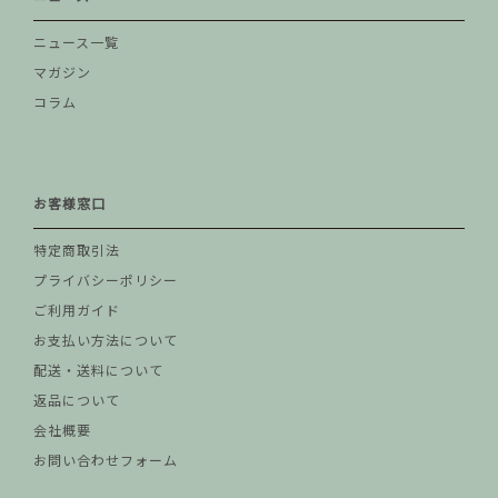
ニュース一覧
マガジン
コラム
お客様窓口
特定商取引法
プライバシーポリシー
ご利用ガイド
お支払い方法について
配送・送料について
返品について
会社概要
お問い合わせフォーム