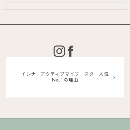
インナーアクティブマイブースター人気
No.1の理由