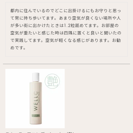
都内に住んでいるのでどこに出掛けるにもお守りと思っ
て常に持ち歩いてます。あまり空気が良くない場所や人
が多い街に出かけたときは1.2粒舐めてます。お部屋の
空気が重たいと感じた時は四隅に置くと良いと聞いたの
で実践してます。空気が軽くなる感じがあります。お勧
めです。