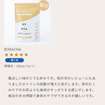
ROKACHA
購入者
投稿日
2024/10/11
香ばしい味がとても好みです。他の方のレビューにもあ
りましたがトイレの回数が増えた気がします。他のむく
みケアのお茶よりも身体がすっきりする感じがします。
毎日の水分摂取で身体のケアができるのが嬉しいです。