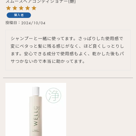
スムースヘアコンディショナー(艶)
購入者
投稿日
2024/10/04
シャンプーと一緒に使ってます。さっぱりした使用感で
変にベタっと髪に残る感じがなく、ほど良くしっとりし
ます。安心できる成分で使用感もよく、乾かした後もパ
サつかないので本当に助かってます。