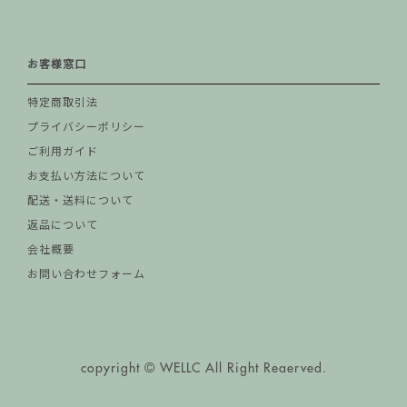
お客様窓口
特定商取引法
プライバシーポリシー
ご利用ガイド
お支払い方法について
配送・送料について
返品について
会社概要
お問い合わせフォーム
copyright © WELLC All Right Reaerved.