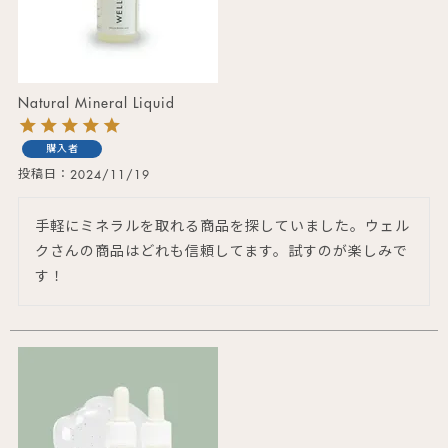
Natural Mineral Liquid
購入者
投稿日
2024/11/19
手軽にミネラルを取れる商品を探していました。ウェル
クさんの商品はどれも信頼してます。試すのが楽しみで
す！