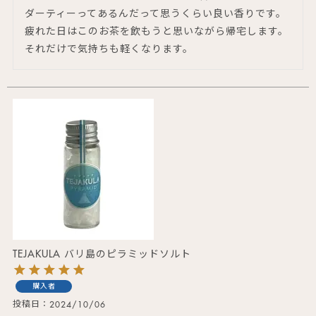
ダーティーってあるんだって思うくらい良い香りです。
疲れた日はこのお茶を飲もうと思いながら帰宅します。
それだけで気持ちも軽くなります。
TEJAKULA バリ島のピラミッドソルト
購入者
投稿日
2024/10/06