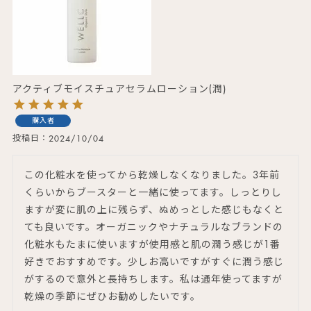
アクティブモイスチュアセラムローション(潤)
購入者
投稿日
2024/10/04
この化粧水を使ってから乾燥しなくなりました。3年前
くらいからブースターと一緒に使ってます。しっとりし
ますが変に肌の上に残らず、ぬめっとした感じもなくと
ても良いです。オーガニックやナチュラルなブランドの
化粧水もたまに使いますが使用感と肌の潤う感じが1番
好きでおすすめです。少しお高いですがすぐに潤う感じ
がするので意外と長持ちします。私は通年使ってますが
乾燥の季節にぜひお勧めしたいです。