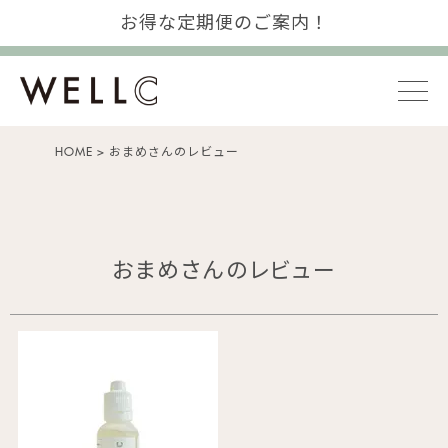
お得な定期便のご案内！
HOME
おまめさんのレビュー
おまめさんのレビュー