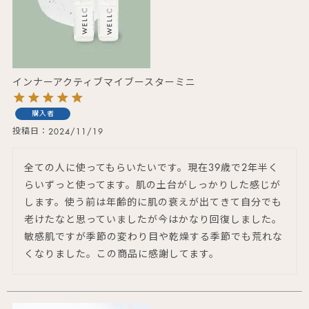
インナーアクティブマイブースターミニ
購入者
投稿日
2024/11/19
全ての人に使ってもらいたいです。現在39歳で2年半く
らいずっと使ってます。肌の土台がしっかりした感じが
します。使う前は年齢的に肌の衰えが出てきて自分でも
老けたなと思っていましたが今はかなり回復しました。
敏感肌ですが季節の変わり目や乾燥する季節でも荒れな
くなりました。この商品に感謝してます。