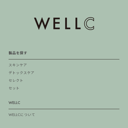
製品を探す
スキンケア
デトックスケア
セレクト
セット
WELLC
WELLCについて