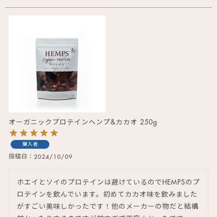
オーガニックプロテインヘンプ&カカオ 250g
購入者
投稿日
2024/10/09
ホエイとソイのプロテインは避けているのでHEMPSのプ
ロテインを飲んでいます。初めてカカオ味を飲みました
がすごい美味しかったです！他のメーカーの物だと結構