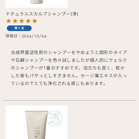
ナチュラルスカルプシャンプー(浄)
購入者
投稿日
2024/10/04
合成界面活性剤のシャンプーをやめようと固形のタイプ
や石鹸シャンプーを色々試しましたが個人的にウェルク
のシャンプーが1番おすすめです。泡立ちも良く、乾か
した後もパサっとしすぎません。セージ葉エキスが入っ
ているのでとても浄化される感じもあります。