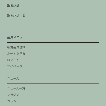
取扱店舗
取扱店舗一覧
会員メニュー
新規会員登録
カートを見る
ログイン
マイページ
ニュース
ニュース一覧
マガジン
コラム