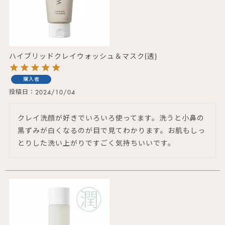
ハイブリッドクレイウォッシュ＆マスク(透)
購入者
投稿日
2024/10/04
クレイ洗顔が好きでいろいろ使ってます。洗うと小鼻の
黒ずみが白くなるのが目で見てわかります。お肌もしっ
とりした洗い上がりですごく気持ちいいです。