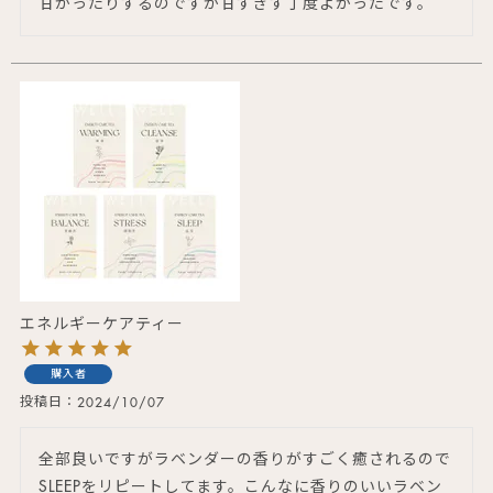
甘かったりするのですが甘すぎず丁度よかったです。
エネルギーケアティー
購入者
投稿日
2024/10/07
全部良いですがラベンダーの香りがすごく癒されるので
SLEEPをリピートしてます。こんなに香りのいいラベン