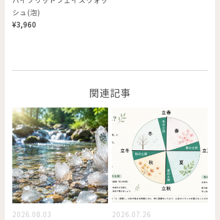
シュ(泡)
¥
3,960
関連記事
2026.08.03
2026.07.26