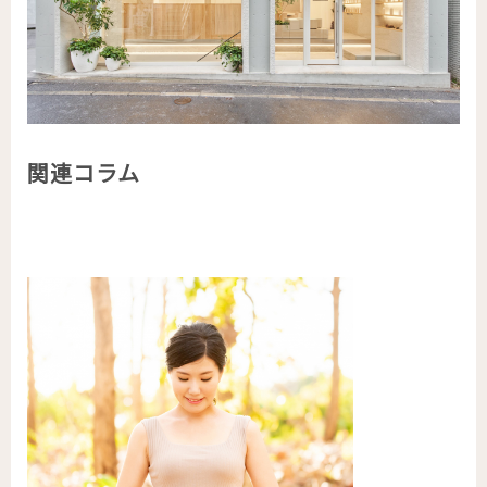
関連コラム