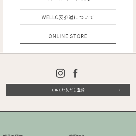
WELLC表参道について
ONLINE STORE
ＬINEお友だち登録