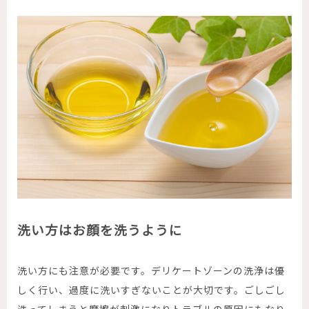
洗い方はお顔を洗うように
洗い方にも注意が必要です。デリケートゾーンの洗浄は優
しく行い、過度に洗いすぎないことが大切です。ごしごし