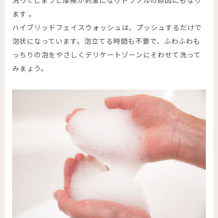
洗ってしまうと摩擦が刺激になりトラブルの原因にもなり
ます 。
ハイブリッドフェイスウォッシュは、プッシュするだけで
泡状になっています。泡立てる時間も不要で、ふわふわも
っちりの泡をやさしくデリケートゾーンにそわせて洗って
みまょう。