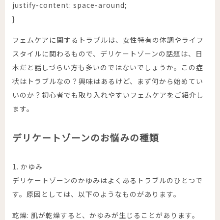
justify-content: space-around;
}
フェムケアに関するトラブルは、女性特有の体調やライフ
スタイルに関わるもので、デリケートゾーンの話題は、日
本だと話しづらい方も多いのではないでしょうか。この症
状はトラブルなの？興味はあるけど、まず何から始めてい
いのか？初心者でも取り入れやすいフェムケアをご紹介し
ます。
デリケートゾーンのお悩みの種類
1. かゆみ
デリケートゾーンのかゆみはよくあるトラブルのひとつで
す。原因としては、以下のようなものがあります。
乾燥: 肌が乾燥すると、かゆみが生じることがあります。