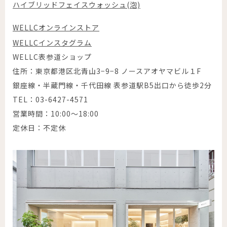
ハイブリッドフェイスウォッシュ(泡)
WELLCオンラインストア
WELLCインスタグラム
WELLC表参道ショップ
住所：東京都港区北青山3−9−8 ノースアオヤマビル１F
銀座線・半蔵門線・千代田線 表参道駅B5出口から徒歩2分
TEL：03-6427-4571
営業時間：10:00～18:00
定休日：不定休