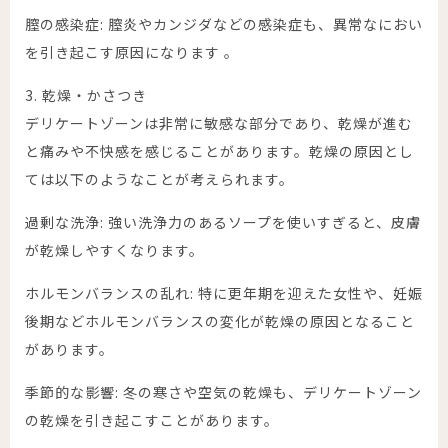
膣の感染症: 膣炎やカンジダなどの感染症も、異常なにおい
を引き起こす原因になります 。
3. 乾燥・かさつき
デリケートゾーンは非常に敏感な部分であり、乾燥が進む
と痛みや不快感を感じることがあります。乾燥の原因とし
ては以下のようなことが考えられます。
過剰な洗浄: 強い洗浄力のあるソープを使いすぎると、皮膚
が乾燥しやすくなります。
ホルモンバランスの乱れ: 特に更年期を迎えた女性や、妊娠
後期などホルモンバランスの変化が乾燥の原因となること
があります。
季節的な影響: 冬の寒さや空気の乾燥も、デリケートゾーン
の乾燥を引き起こすことがあります。