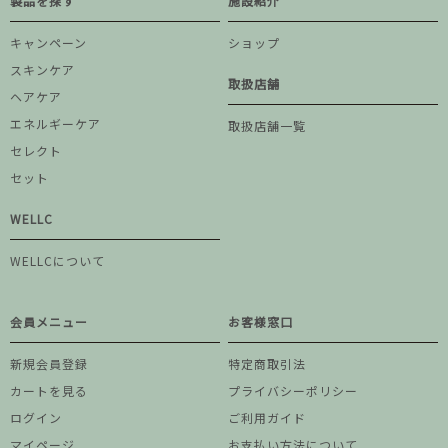
製品を探す
施設紹介
キャンペーン
ショップ
スキンケア
取扱店舗
ヘアケア
エネルギーケア
取扱店舗一覧
セレクト
セット
WELLC
WELLCについて
会員メニュー
お客様窓口
新規会員登録
特定商取引法
カートを見る
プライバシーポリシー
ログイン
ご利用ガイド
マイページ
お支払い方法について