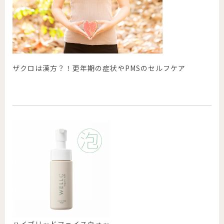
ザクロは漢方？！更年期の症状やPMSのセルフケア
ハイブリッドフェイスウォッ