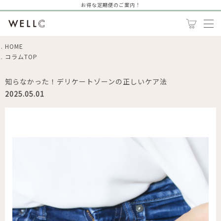
お得な定期便のご案内！
HOME
コラムTOP
知らなかった！デリケートゾーンの正しいケア法
2025.05.01