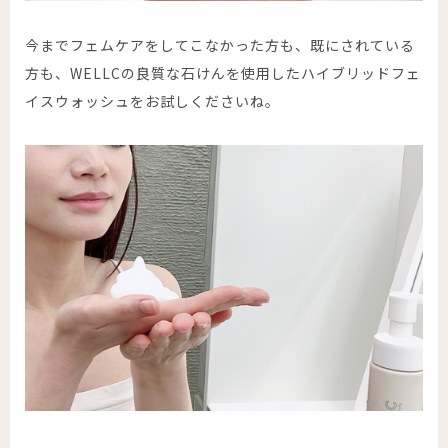
今までフェムケアをしてこなかった方も、既にされている
方も、WELLCの良質な石けんを使用したハイブリッドフェ
イスウォッシュをお試しくださいね。