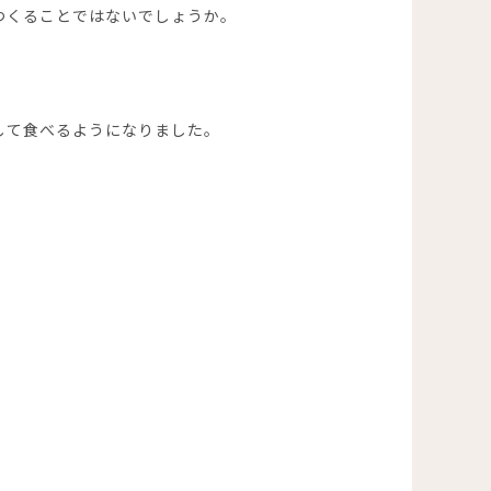
つくることではないでしょうか。
して食べるようになりました。