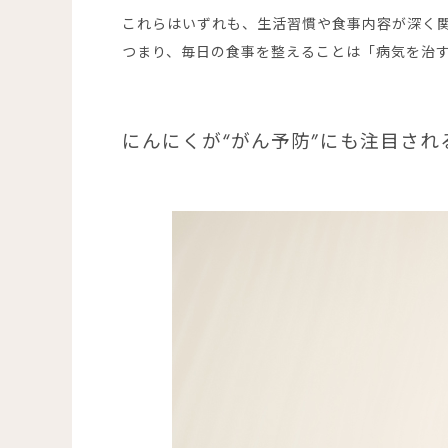
これらはいずれも、生活習慣や食事内容が深く
つまり、毎日の食事を整えることは「病気を治
にんにくが“がん予防”にも注目され