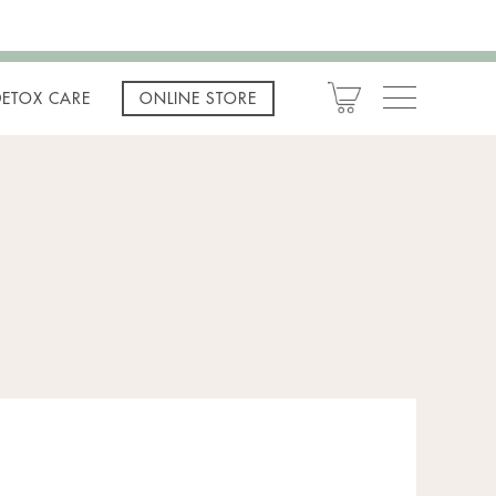
DETOX CARE
ONLINE STORE