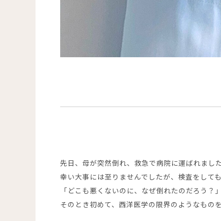
先日、母が突然倒れ、救急で病院に運ばれまし
幸い大事には至りませんでしたが、検査をして
「どこも悪くないのに、なぜ倒れたのだろう？
そのとき初めて、西洋医学の限界のようなもの