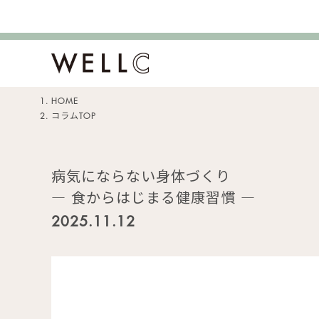
HOME
コラムTOP
病気にならない身体づくり
― 食からはじまる健康習慣 ―
2025.11.12