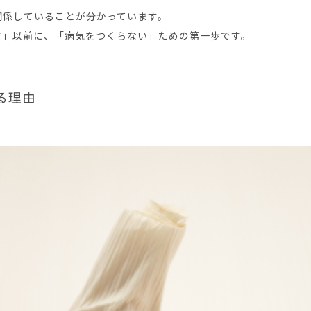
関係していることが分かっています。
す」以前に、「病気をつくらない」ための第一歩です。
る理由