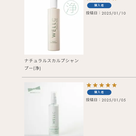
購入者
投稿日
2025/01/10
ナチュラルスカルプシャン
プー(浄)
購入者
投稿日
2025/01/05