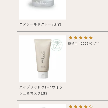
コアシールドクリーム(守)
投稿日
2025/01/11
ハイブリッドクレイウォッ
シュ＆マスク(透)