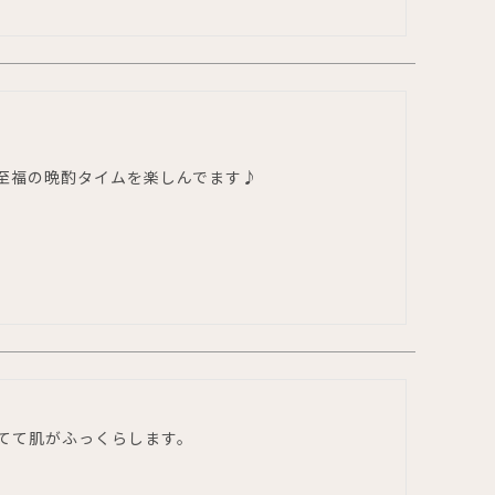
て至福の晩酌タイムを楽しんでます♪
てて肌がふっくらします。
