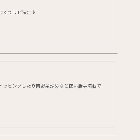
よくてリピ決定♪
トッピングしたり肉野菜炒めなど使い勝手満載で