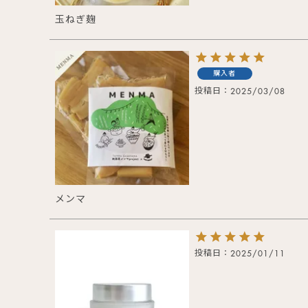
玉ねぎ麹
購入者
投稿日
2025/03/08
メンマ
投稿日
2025/01/11