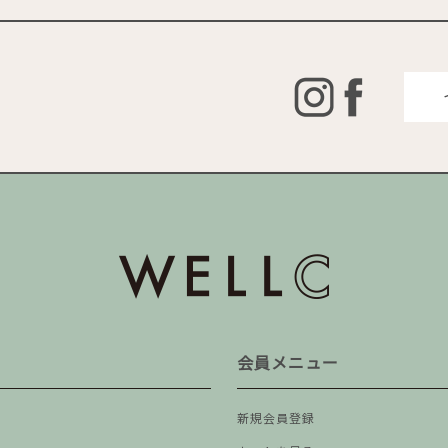
会員メニュー
新規会員登録