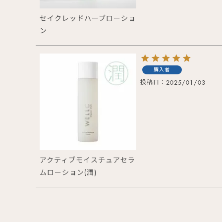
セイクレッドハーブローショ
ン
購入者
投稿日
2025/01/03
アクティブモイスチュアセラ
ムローション(潤)