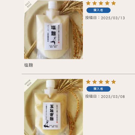
購入者
投稿日
2025/03/13
塩麹
購入者
投稿日
2025/03/08