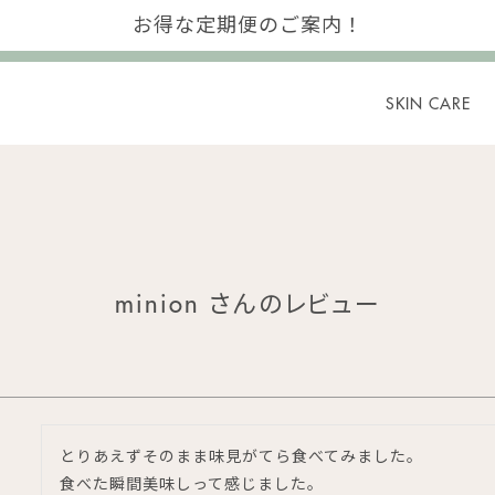
お得な定期便のご案内！
SKIN CARE
minion さんのレビュー
とりあえずそのまま味見がてら食べてみました。

食べた瞬間美味しって感じました。
