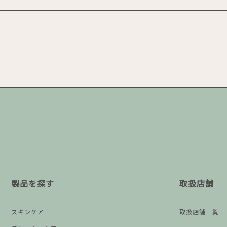
製品を探す
取扱店舗
スキンケア
取扱店舗一覧