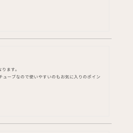
ります。

チューブなので使いやすいのもお気に入りのポイン