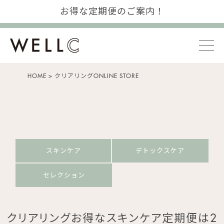
お得な定期便のご案内！
HOME
クリアリングONLINE STORE
スキンケア
デトックスケア
セレクション
クリアリングお得なスキンケア定期便は2