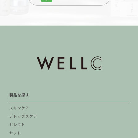
製品を探す
スキンケア
デトックスケア
セレクト
セット