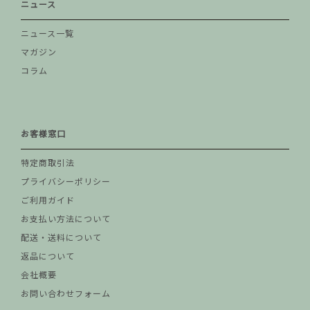
ニュース
ニュース一覧
マガジン
コラム
お客様窓口
特定商取引法
プライバシーポリシー
ご利用ガイド
お支払い方法について
配送・送料について
返品について
会社概要
お問い合わせフォーム