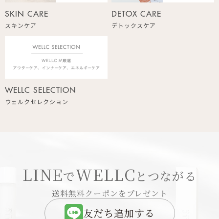
SKIN CARE
DETOX CARE
スキンケア
デトックスケア
WELLC SELECTION
ウェルクセレクション
LINE
WELLC
で
とつながる
送料無料クーポンをプレゼント
友だち追加する