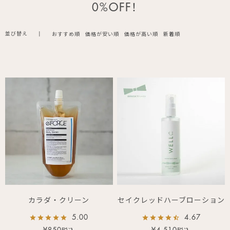
0%OFF！
並び替え
おすすめ順
価格が安い順
価格が高い順
新着順
カラダ・クリーン
セイクレッドハーブローション
5.00
4.67