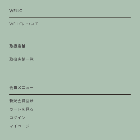
WELLC
WELLCについて
取扱店舗
取扱店舗一覧
会員メニュー
新規会員登録
カートを見る
ログイン
マイページ